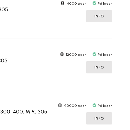
4000 sider
På lager
C305
INFO
12000 sider
På lager
305
INFO
90000 sider
På lager
C 300, 400, MPC 305
INFO