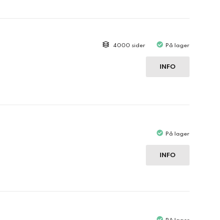
4000 sider
På lager
INFO
På lager
INFO