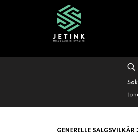
Søk
ton
GENERELLE SALGSVILKÅR 