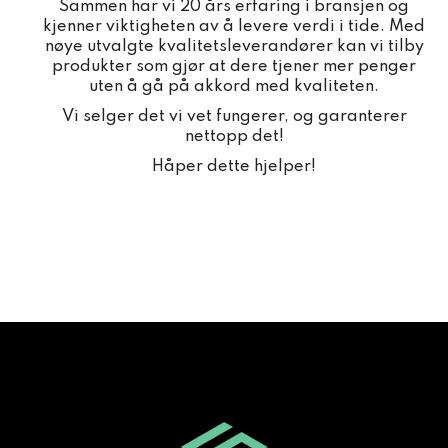
Sammen har vi 20 års erfaring i bransjen og
kjenner viktigheten av å levere verdi i tide. Med
nøye utvalgte kvalitetsleverandører kan vi tilby
produkter som gjør at dere tjener mer penger
uten å gå på akkord med kvaliteten.
Vi selger det vi vet fungerer, og garanterer
nettopp det!
Håper dette hjelper!